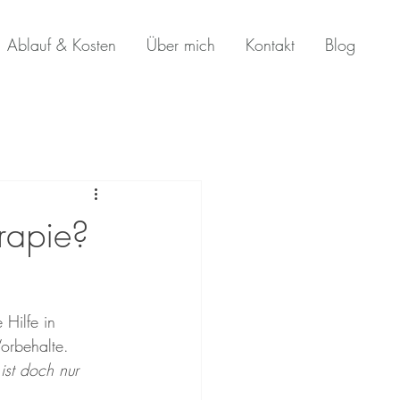
Ablauf & Kosten
Über mich
Kontakt
Blog
rapie?
Hilfe in 
orbehalte. 
ist doch nur 